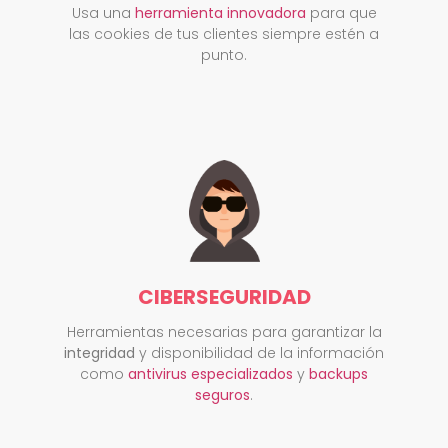
Usa una
herramienta innovadora
para que
las cookies de tus clientes siempre estén a
punto.
CIBERSEGURIDAD
Herramientas necesarias para garantizar la
integridad
y disponibilidad de la información
como
antivirus especializados
y
backups
seguros
.