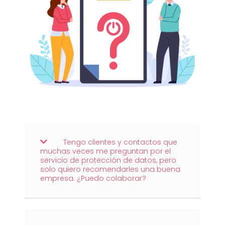
Tengo clientes y contactos que
muchas veces me preguntan por el
servicio de protección de datos, pero
solo quiero recomendarles una buena
empresa. ¿Puedo colaborar?