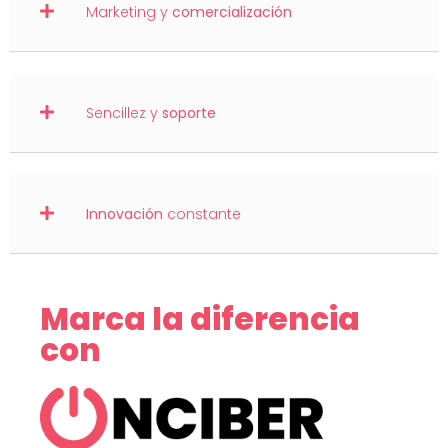
Marketing y
comercialización
Sencillez y
soporte
Innovación
constante
Marca la diferencia
con