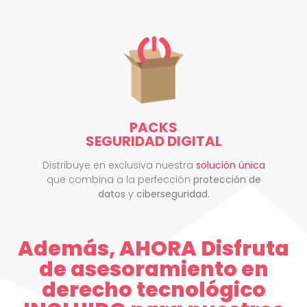
PACKS
SEGURIDAD DIGITAL
Distribuye en exclusiva nuestra
solución única
que combina a la perfección
protección de
datos
y
ciberseguridad.
Además, AHORA Disfruta
de asesoramiento en
derecho tecnológico