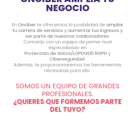
NEGOCIO
En
Onciber
te ofrecemos la posibilidad de
ampliar
tu cartera de servicios
y
aumentar tus ingresos y
ser parte de nuestros colaboradores
.
Contarás con un equipo de primer nivel
especializado en
Protección de datos/LOPDGDD RGPD
y
Ciberseguridad
.
Además, te proporcionaremos las herramientas
necesarias para ello.
SOMOS UN EQUIPO DE GRANDES
PROFESIONALES.
¿QUIERES QUE FORMEMOS PARTE
DEL TUYO?