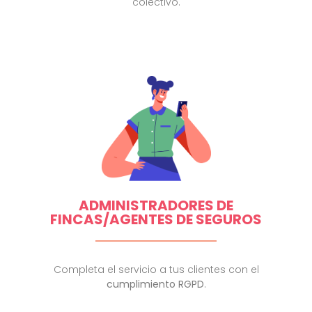
colectivo.
ADMINISTRADORES DE
FINCAS/AGENTES DE SEGUROS
Completa el servicio a tus clientes con el
cumplimiento RGPD
.