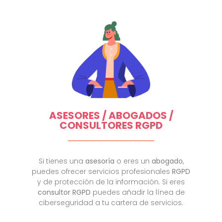
ASESORES / ABOGADOS /
CONSULTORES RGPD
Si tienes una
asesoría
o eres un
abogado
,
puedes ofrecer servicios profesionales
RGPD
y de protección de la información. Si eres
consultor RGPD
puedes añadir la línea de
ciberseguridad a tu cartera de servicios.