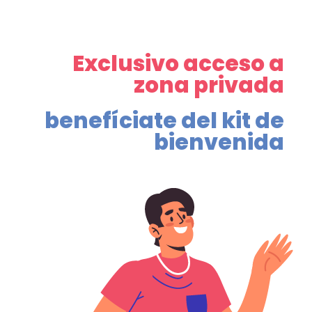
Exclusivo acceso a
zona privada
benefíciate del kit de
bienvenida