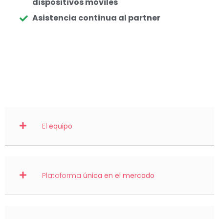
dispositivos móviles
Asistencia continua al partner
El
equipo
Plataforma
única en el mercado