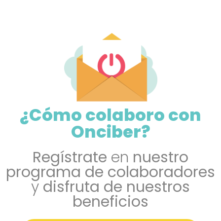
¿Cómo colaboro con
Onciber?
Regístrate
en
nuestro
programa de colaboradores
y
disfruta de nuestros
beneficios