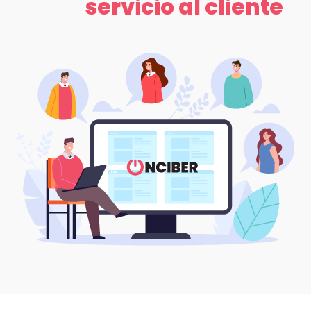
servicio al cliente