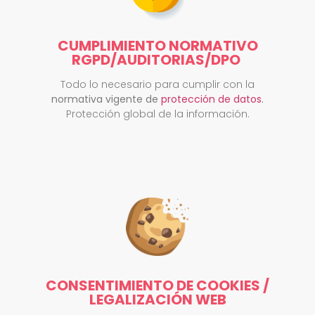
CUMPLIMIENTO NORMATIVO
RGPD/AUDITORIAS/DPO ​
Todo lo necesario para cumplir con la
normativa vigente de
protección de datos
.
Protección global de la información.
CONSENTIMIENTO DE COOKIES /
LEGALIZACIÓN WEB