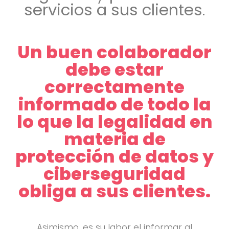
servicios a sus clientes
.
Un buen colaborador
debe estar
correctamente
informado de todo la
lo que la legalidad en
materia de
protección de datos y
ciberseguridad
obliga a sus clientes.
Asimismo, es su labor el informar al