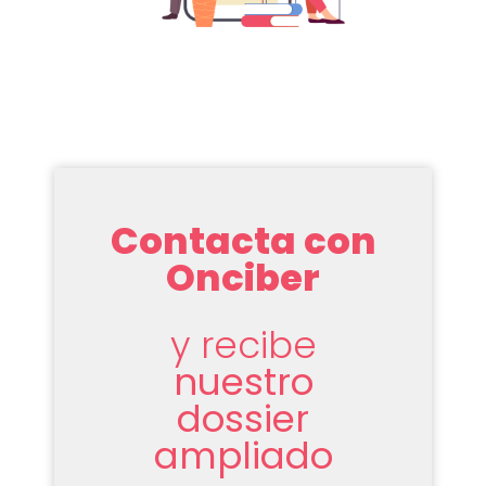
Contacta con
Onciber
y recibe
nuestro
dossier
ampliado