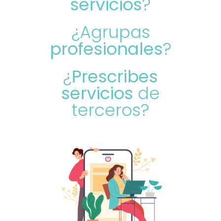
servicios
?
¿Agrupas
profesionales
?
¿
Prescribes
servicios
de
terceros?