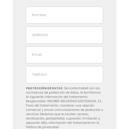
PROTECCIÓN DE DATOS
: De conformidad con las
normativas de protección de datos, le facilitamos
la siguiente información del tratamiento:
Responsable: ONCIBER SEGURIDAD GESTIONADA, S.L.
Fines del tratamiento: mantener una relación
comercial y enviar comunicaciones de productos o
servicios Derechos que le asisten: acceso,
rectificación, portabilidad, supresión, limitación y
oposición Más información del tratamiento en la
Política de privacidad