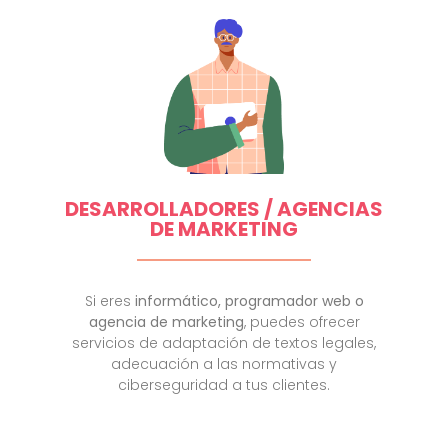
DESARROLLADORES / AGENCIAS
DE MARKETING
Si eres
informático,
programador
web o
agencia de marketing
, puedes ofrecer
servicios de adaptación de textos legales,
adecuación a las normativas y
ciberseguridad a tus clientes.