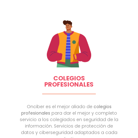
COLEGIOS
PROFESIONALES
Onciber es el mejor aliado de
colegios
profesionales
para dar el mejor y completo
servicio a los colegiados en seguridad de la
información. Servicios de protección de
datos y ciberseguridad adaptados a cada