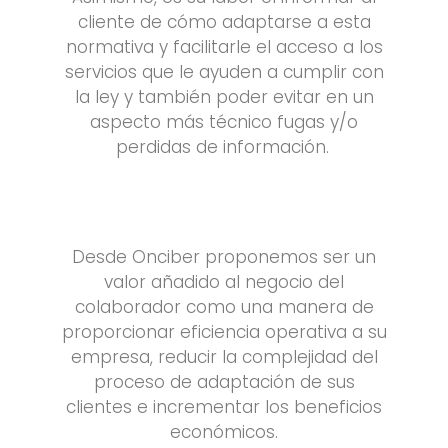
cliente de cómo adaptarse a esta
normativa y facilitarle el acceso a los
servicios que le ayuden a cumplir con
la ley y también poder evitar en un
aspecto más técnico fugas y/o
perdidas de información.
Desde Onciber proponemos ser un
valor añadido al negocio del
colaborador como una manera de
proporcionar eficiencia operativa a su
empresa, reducir la complejidad del
proceso de adaptación de sus
clientes e incrementar los beneficios
económicos.