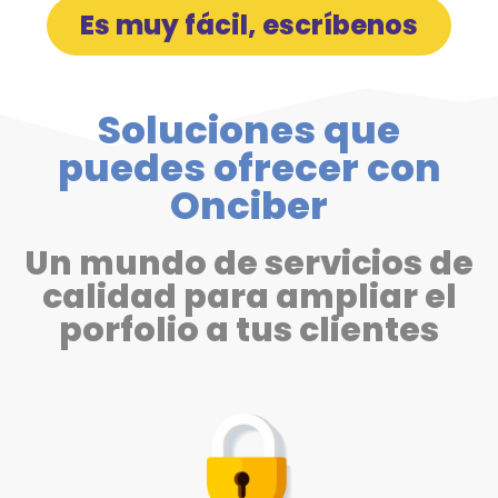
Es muy fácil, escríbenos
Soluciones que
puedes ofrecer con
Onciber
Un mundo de servicios de
calidad para ampliar el
porfolio a tus clientes