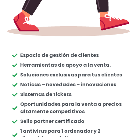
Espacio de gestión de clientes
Herramientas de apoyo a la venta.
Soluciones exclusivas para tus clientes
Noticas – novedades – innovaciones
Sistemas de tickets
Oportunidades para la venta a precios
altamente competitivos
Sello partner certificado
1 antivirus para 1 ordenador y 2