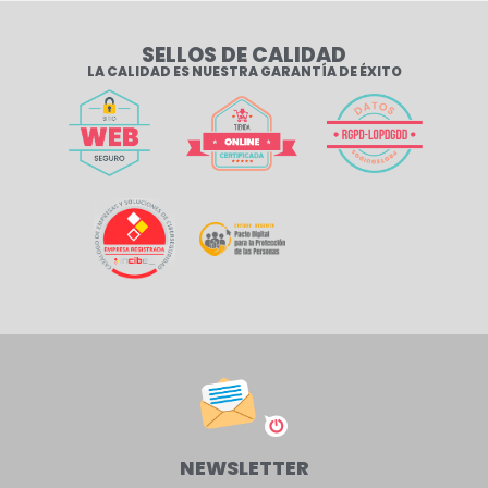
SELLOS DE CALIDAD
LA CALIDAD ES NUESTRA GARANTÍA DE ÉXITO
NEWSLETTER