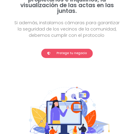
visualización de las actas en las
juntas.
Si además, instalamos cámaras para garantizar
la seguridad de los vecinos de la comunidad,
debemos cumplir con el protocolo
Protege tu negocio