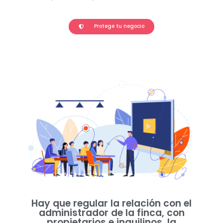
Protege tu negocio
Hay que regular la relación con el
administrador de la finca, con
propietarios e inquilinos, la