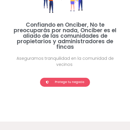
Confiando en Onciber, No te
preocuparás por nada, Onciber es el
aliado de las comunidades de
propietarios y administradores de
fincas
Aseguramos
tranquilidad
en la comunidad de
vecinos
Protege tu negocio