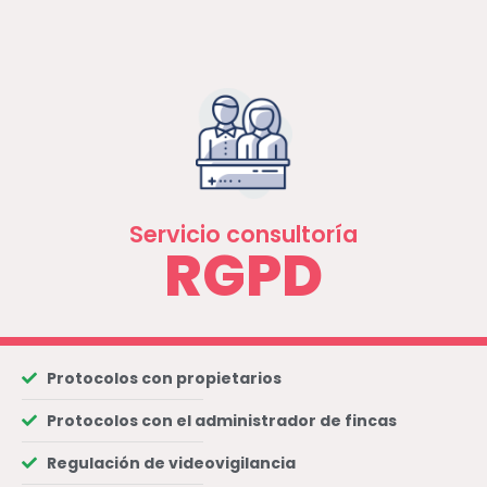
Servicio consultoría
RGPD
Protocolos con propietarios
Protocolos con el administrador de fincas
Regulación de videovigilancia