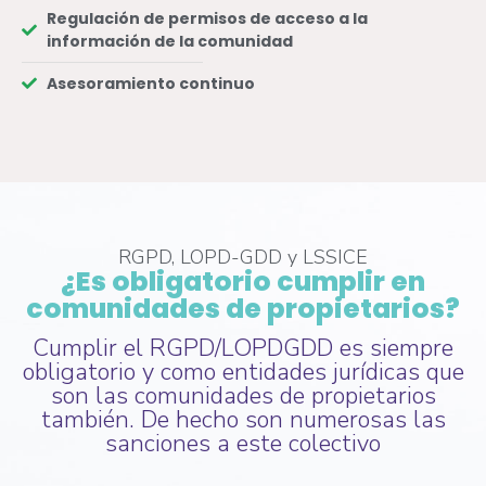
Regulación de permisos de acceso a la
información de la comunidad
Asesoramiento continuo
RGPD, LOPD-GDD y LSSICE
¿Es obligatorio cumplir en
comunidades de propietarios?
Cumplir el RGPD/LOPDGDD es siempre
obligatorio y como entidades jurídicas que
son las comunidades de propietarios
también. De hecho son numerosas las
sanciones a este colectivo