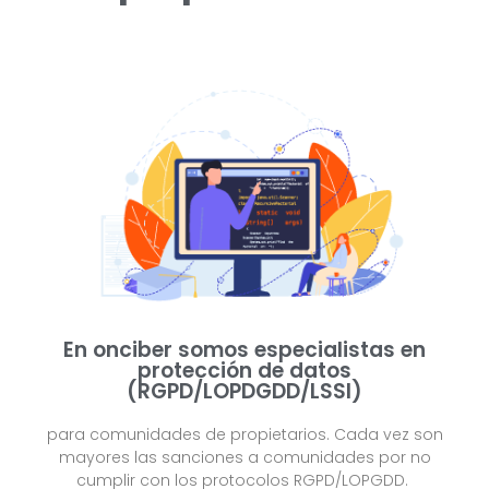
En onciber somos especialistas en
protección de datos
(RGPD/LOPDGDD/LSSI)
para comunidades de propietarios. Cada vez son
mayores las sanciones a comunidades por no
cumplir con los protocolos RGPD/LOPGDD.