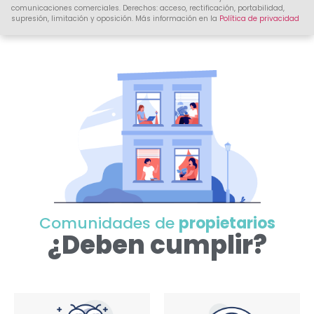
comunicaciones comerciales. Derechos: acceso, rectificación, portabilidad,
supresión, limitación y oposición. Más información en la
Política de privacidad
Comunidades de
propietarios
¿Deben cumplir?