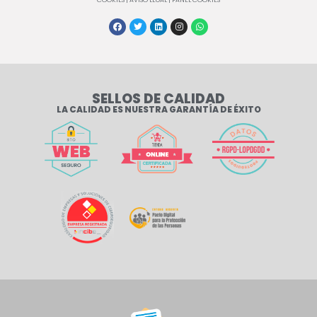
SELLOS DE CALIDAD
LA CALIDAD ES NUESTRA GARANTÍA DE ÉXITO