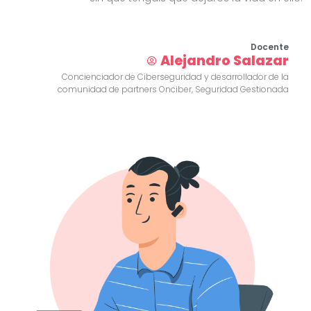
Docente
Alejandro Salazar
Concienciador de Ciberseguridad y desarrollador de la
comunidad de partners Onciber, Seguridad Gestionada