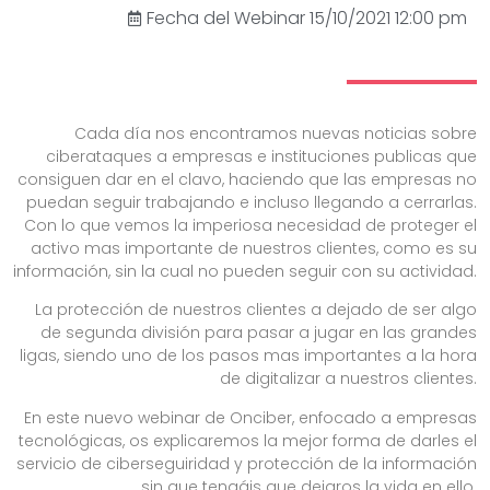
Fecha del Webinar 15/10/2021 12:00 pm
Cada día nos encontramos nuevas noticias sobre
ciberataques a empresas e instituciones publicas que
consiguen dar en el clavo, haciendo que las empresas no
puedan seguir trabajando e incluso llegando a cerrarlas.
Con lo que vemos la imperiosa necesidad de proteger el
activo mas importante de nuestros clientes, como es su
información, sin la cual no pueden seguir con su actividad.
La protección de nuestros clientes a dejado de ser algo
de segunda división para pasar a jugar en las grandes
ligas, siendo uno de los pasos mas importantes a la hora
de digitalizar a nuestros clientes.
En este nuevo webinar de Onciber, enfocado a empresas
tecnológicas, os explicaremos la mejor forma de darles el
servicio de ciberseguiridad y protección de la información
sin que tengáis que dejaros la vida en ello.