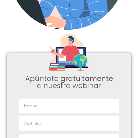
Apúntate
gratuitamente
a nuestro webinar