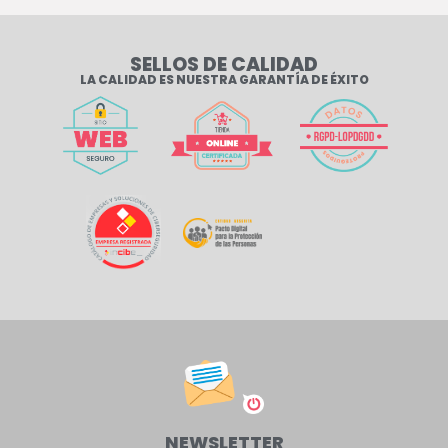
SELLOS DE CALIDAD
LA CALIDAD ES NUESTRA GARANTÍA DE ÉXITO
NEWSLETTER