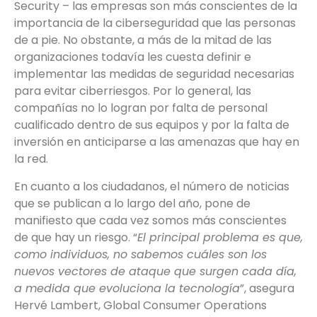
Security – las empresas son más conscientes de la
importancia de la ciberseguridad que las personas
de a pie. No obstante, a más de la mitad de las
organizaciones todavía les cuesta definir e
implementar las medidas de seguridad necesarias
para evitar ciberriesgos. Por lo general, las
compañías no lo logran por falta de personal
cualificado dentro de sus equipos y por la falta de
inversión en anticiparse a las amenazas que hay en
la red.
En cuanto a los ciudadanos, el número de noticias
que se publican a lo largo del año, pone de
manifiesto que cada vez somos más conscientes
de que hay un riesgo. “
El principal problema es que,
como individuos, no sabemos cuáles son los
nuevos vectores de ataque que surgen cada día,
a medida que evoluciona la tecnología
”, asegura
Hervé Lambert, Global Consumer Operations