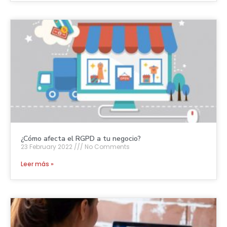
¿Cómo afecta el RGPD a tu negocio?
23 February 2022
No Comments
Leer más »