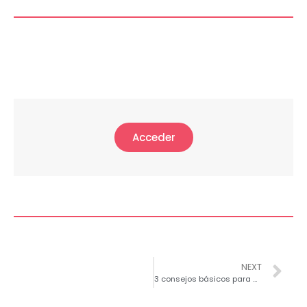
Acceder
NEXT
3 consejos básicos para garantizar la protección de la información de tu empresa.