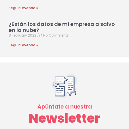
Seguir Leyendo »
¿Están los datos de mi empresa a salvo
en la nube?
8 February 2022
No Comments
Seguir Leyendo »
Apúntate a nuestra
Newsletter