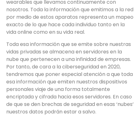
wearables que llevamos continuamente con
nosotros. Toda la información que emitimos a la red
por medio de estos aparatos representa un mapeo
exacto de lo que hace cada individuo tanto en la
vida online como en su vida real.
Toda esa información que se emite sobre nuestras
vidas privadas se almacena en servidores en la
nube que pertenecen a una infinidad de empresas.
Por tanto, de cara a la ciberseguridad en 2020,
tendremos que poner especial atención a que toda
esa información que emiten nuestros dispositivos
personales viaje de una forma totalmente
encriptada y cifrada hacia esos servidores. En caso
de que se den brechas de seguridad en esas ‘nubes’
nuestros datos podrán estar a salvo.