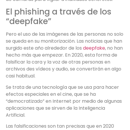
El phishing a través de los
“deepfake”
Pero el uso de las imágenes de las personas no solo
se queda en su monitorización. Las noticias que han
surgido este año alrededor de los
deepfake
, no han
hecho más que empezar. En 2020, esta forma de
falsificar la cara y la voz de otras personas en
archivos des vídeos y audio, se convertirán en algo
casi habitual.
Se trata de una tecnología que se usa para hacer
efectos especiales en el cine, que se ha
“democratizado” en Internet por medio de algunas
aplicaciones que se sirven de la Inteligencia
Artificial.
Las falsificaciones son tan precisas que en 2020