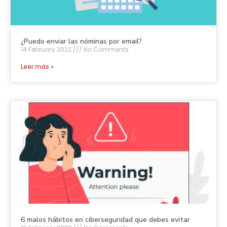
¿Puedo enviar las nóminas por email?
14 February 2022
No Comments
Leer más »
6 malos hábitos en ciberseguridad que debes evitar