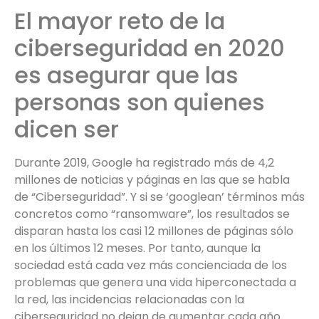
El mayor reto de la
ciberseguridad en 2020
es asegurar que las
personas son quienes
dicen ser
Durante 2019, Google ha registrado más de 4,2
millones de noticias y páginas en las que se habla
de “Ciberseguridad”. Y si se ‘googlean’ términos más
concretos como “ransomware”, los resultados se
disparan hasta los casi 12 millones de páginas sólo
en los últimos 12 meses. Por tanto, aunque la
sociedad está cada vez más concienciada de los
problemas que genera una vida hiperconectada a
la red, las incidencias relacionadas con la
ciberseguridad no dejan de aumentar cada año.