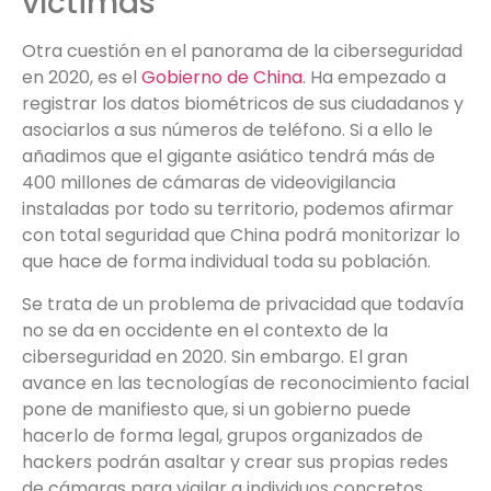
víctimas
Otra cuestión en el panorama de la ciberseguridad
en 2020, es el
Gobierno de China
. Ha empezado a
registrar los datos biométricos de sus ciudadanos y
asociarlos a sus números de teléfono. Si a ello le
añadimos que el gigante asiático tendrá más de
400 millones de cámaras de videovigilancia
instaladas por todo su territorio, podemos afirmar
con total seguridad que China podrá monitorizar lo
que hace de forma individual toda su población.
Se trata de un problema de privacidad que todavía
no se da en occidente en el contexto de la
ciberseguridad en 2020. Sin embargo. El gran
avance en las tecnologías de reconocimiento facial
pone de manifiesto que, si un gobierno puede
hacerlo de forma legal, grupos organizados de
hackers podrán asaltar y crear sus propias redes
de cámaras para vigilar a individuos concretos.