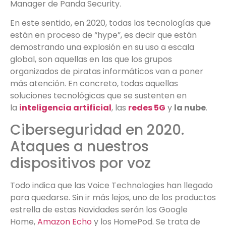
Manager de Panda Security.
En este sentido, en 2020, todas las tecnologías que
están en proceso de “hype”, es decir que están
demostrando una explosión en su uso a escala
global, son aquellas en las que los grupos
organizados de piratas informáticos van a poner
más atención. En concreto, todas aquellas
soluciones tecnológicas que se sustenten en
la
inteligencia artificial
, las
redes 5G
y
la nube
.
Ciberseguridad en 2020.
Ataques a nuestros
dispositivos por voz
Todo indica que las Voice Technologies han llegado
para quedarse. Sin ir más lejos, uno de los productos
estrella de estas Navidades serán los Google
Home,
Amazon Echo
y los HomePod. Se trata de