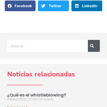
Facebook
Twitter
LinkedIn
Noticias relacionadas
¿Qué es el whistleblowing?
8 March 2022
No Comments