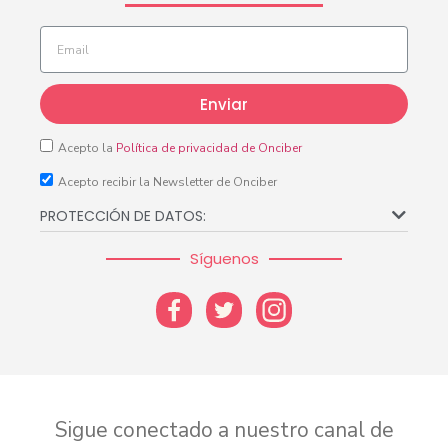
Enviar
Acepto la
Política de privacidad de Onciber
Acepto recibir la Newsletter de Onciber
PROTECCIÓN DE DATOS:
Síguenos
Sigue conectado a nuestro canal de