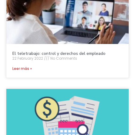
El teletrabajo: control y derechos del empleado
22 February 2022
No Comments
Leer más »