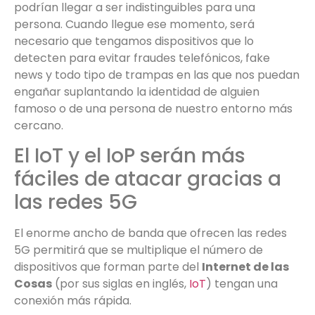
podrían llegar a ser indistinguibles para una
persona. Cuando llegue ese momento, será
necesario que tengamos dispositivos que lo
detecten para evitar fraudes telefónicos, fake
news y todo tipo de trampas en las que nos puedan
engañar suplantando la identidad de alguien
famoso o de una persona de nuestro entorno más
cercano.
El IoT y el IoP serán más
fáciles de atacar gracias a
las redes 5G
El enorme ancho de banda que ofrecen las redes
5G permitirá que se multiplique el número de
dispositivos que forman parte del
Internet de las
Cosas
(por sus siglas en inglés,
IoT
) tengan una
conexión más rápida.