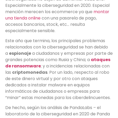
Especialmente la ciberseguridad en 2020. Especial
mención merecen los ecommerce ya que
montar
una tienda online
con una pasarela de pago,
accesos bancarios, stock, etc… resulta
especialmente sensible.
Este año que termina, los principales problemas
relacionados con la ciberseguridad se han debido
a
espionaje
a ciudadanos y empresas por parte de
grandes potencias como Rusia y China; a
ataques
de ransomware
; y a incidencias relacionadas con
las
criptomonedas
. Por un lado, respecto al robo
de este dinero virtual y por otro con ataques
dedicados a instalar malware en equipos
informáticos de ciudadanos o empresas para
“minar” estas monedas para los ciberdelincuentes.
De hecho, según los análisis de PandaLabs – el
laboratorio de la ciberseguridad en 2020 de Panda