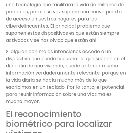
una tecnología que facilitará la vida de millones de
personas, pero a su vez supone una nueva puerta
de acceso a nuestros hogares para los
ciberdelincuentes. El principal problema que
suponen estos dispositivos es que están siempre
activados y se nos olvida que están ahí.
Si alguien con malas intenciones accede a un
dispositivo que puede escuchar lo que sucede en el
día a día de una vivienda, puede obtener mucha
información verdaderamente relevante, porque en
la vida diaria se habla mucho más de lo que
escribimos en un teclado. Por lo tanto, el potencial
para reunir información sobre una víctima es
mucho mayor.
El reconocimiento
biométrico para localizar