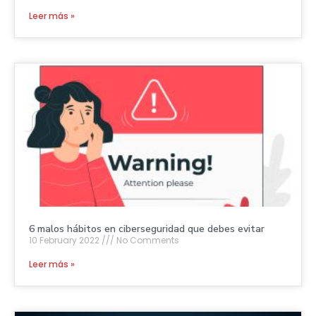
Leer más »
6 malos hábitos en ciberseguridad que debes evitar
10 February 2022
No Comments
Leer más »