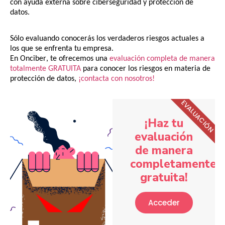
con ayuda externa sobre ciberseguridad y protección de
datos.
Sólo evaluando conocerás los verdaderos riesgos actuales a
los que se enfrenta tu empresa.
En
Onciber
, te ofrecemos una
evaluación completa de manera
totalmente GRATUITA
para conocer los riesgos en materia de
protección de datos,
¡contacta con nosotros!
EVALUACIÓN
¡Haz tu
evaluación
de manera
completamente
gratuita!
Acceder