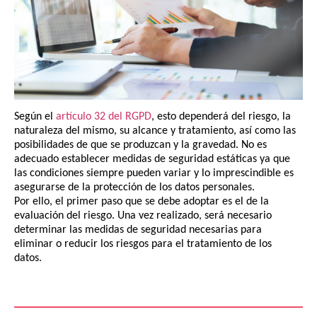
Según el
artículo 32 del RGPD
, esto dependerá del riesgo, la
naturaleza del mismo, su alcance y tratamiento, así como las
posibilidades de que se produzcan y la gravedad. No es
adecuado establecer medidas de seguridad estáticas ya que
las condiciones siempre pueden variar y lo imprescindible es
asegurarse de la protección de los datos personales.
Por ello, el primer paso que se debe adoptar es el de la
evaluación del riesgo. Una vez realizado, será necesario
determinar las medidas de seguridad necesarias para
eliminar o reducir los riesgos para el tratamiento de los
datos.