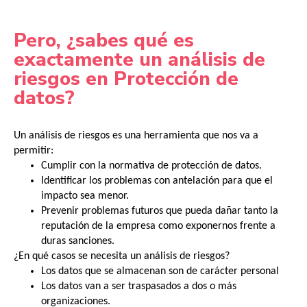
Pero, ¿sabes qué es
exactamente un análisis de
riesgos en Protección de
datos?
Un análisis de riesgos es una herramienta que nos va a
permitir:
Cumplir con la normativa de protección de datos.
Identificar los problemas con antelación para que el
impacto sea menor.
Prevenir problemas futuros que pueda dañar tanto la
reputación de la empresa como exponernos frente a
duras sanciones.
¿En qué casos se necesita un análisis de riesgos?
Los datos que se almacenan son de carácter personal
Los datos van a ser traspasados a dos o más
organizaciones.