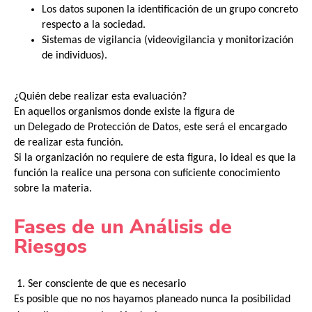
Los datos suponen la identificación de un grupo concreto
respecto a la sociedad.
Sistemas de vigilancia (videovigilancia y monitorización
de individuos).
¿Quién debe realizar esta evaluación?
En aquellos organismos donde existe la figura de
un
Delegado
de Protección de Datos, este será el encargado
de realizar esta función.
Si la organización no requiere de esta figura, lo ideal es que la
función la realice una persona con suficiente conocimiento
sobre la materia.
Fases de un Análisis de
Riesgos
1. Ser consciente de que es necesario
Es posible que no nos hayamos planeado nunca la posibilidad