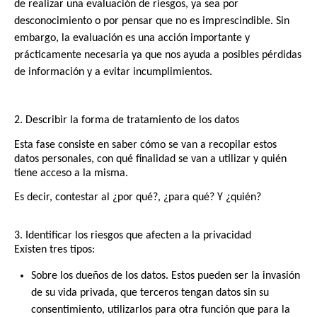
de realizar una evaluación de riesgos, ya sea por
desconocimiento o por pensar que no es imprescindible.
Sin
embargo, la evaluación es una acción importante y
prácticamente necesaria ya que nos ayuda a posibles pérdidas
de información y a evitar incumplimientos.
2. Describir la forma de tratamiento de los datos
Esta fase consiste en saber cómo se van a recopilar estos
datos personales, con qué finalidad se van a utilizar y quién
tiene acceso a la misma.
Es decir, contestar al ¿por qué?, ¿para qué? Y ¿quién?
3. Identificar los riesgos que afecten a la privacidad
Existen tres tipos:
Sobre los dueños de los datos. Estos pueden ser la invasión
de su vida privada, que terceros tengan datos sin su
consentimiento, utilizarlos para otra función que para la