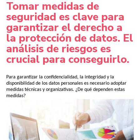
Tomar medidas de
seguridad es clave para
garantizar el derecho a
la protección de datos. El
análisis de riesgos es
crucial para conseguirlo.
Para garantizar la confidencialidad, la integridad y la
disponibilidad de los datos personales es necesario adoptar
medidas técnicas y organizativas.
¿De qué dependen estas
medidas?