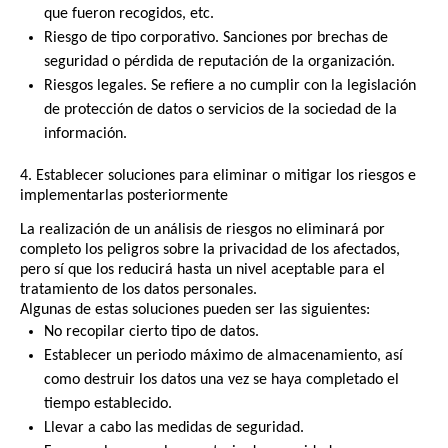
que fueron recogidos, etc.
Riesgo de tipo corporativo. Sanciones por brechas de
seguridad o pérdida de reputación de la organización.
Riesgos legales. Se refiere a no cumplir con la legislación
de protección de datos o servicios de la sociedad de la
información.
4. Establecer soluciones para eliminar o mitigar los riesgos e
implementarlas posteriormente
La realización de un análisis de riesgos no eliminará por
completo los peligros sobre la privacidad de los afectados,
pero sí que los reducirá hasta un nivel aceptable para el
tratamiento de los datos personales.
Algunas de estas soluciones pueden ser las siguientes:
No recopilar cierto tipo de datos.
Establecer un periodo máximo de almacenamiento, así
como destruir los datos una vez se haya completado el
tiempo establecido.
Llevar a cabo las medidas de seguridad.