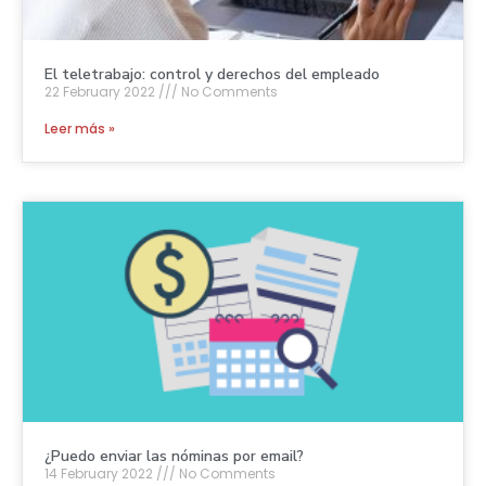
El teletrabajo: control y derechos del empleado
22 February 2022
No Comments
Leer más »
¿Puedo enviar las nóminas por email?
14 February 2022
No Comments