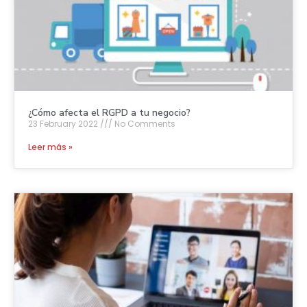
¿Cómo afecta el RGPD a tu negocio?
23 February 2022
No Comments
Leer más »