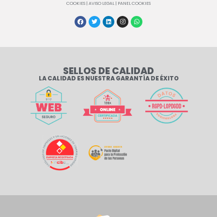
COOKIES
|
AVISO LEGAL
|
PANEL COOKIES
SELLOS DE CALIDAD
LA CALIDAD ES NUESTRA GARANTÍA DE ÉXITO