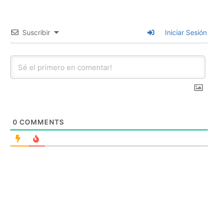
Suscribir
Iniciar Sesión
0
COMMENTS