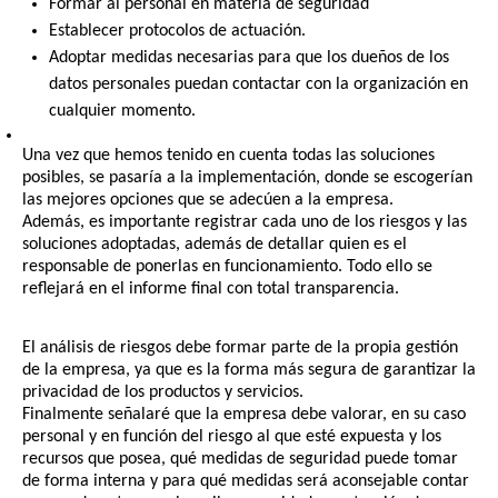
Formar al personal en materia de seguridad
Establecer protocolos de actuación.
Adoptar medidas necesarias para que los dueños de los
datos personales puedan contactar con la organización en
cualquier momento.
Una vez que hemos tenido en cuenta todas las soluciones
posibles, se pasaría a la
implementación
, donde se escogerían
las mejores opciones que se adecúen a la empresa.
Además, es importante registrar cada uno de los riesgos y las
soluciones adoptadas, además de detallar quien es el
responsable de ponerlas en funcionamiento. Todo ello se
reflejará en el informe final con total transparencia.
El análisis de riesgos debe formar parte de la propia gestión
de la empresa, ya que es la forma más segura de garantizar la
privacidad de los productos y servicios.
Finalmente señalaré que la empresa debe valorar, en su caso
personal y en función del riesgo al que esté expuesta y los
recursos que posea, qué medidas de seguridad puede tomar
de forma interna y para qué medidas será aconsejable contar