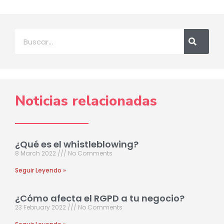
Noticias relacionadas
¿Qué es el whistleblowing?
8 March 2022
No Comments
Seguir Leyendo »
¿Cómo afecta el RGPD a tu negocio?
23 February 2022
No Comments