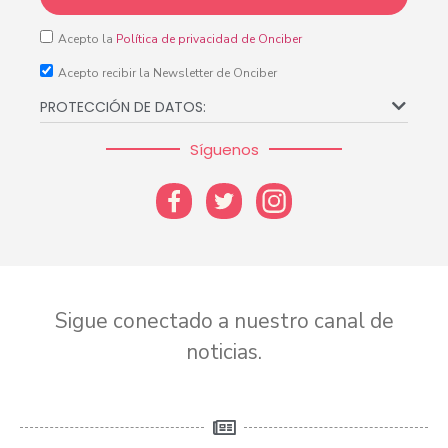
Acepto la
Política de privacidad de Onciber
Acepto recibir la Newsletter de Onciber
PROTECCIÓN DE DATOS:
Síguenos
Sigue conectado a nuestro canal de
noticias.