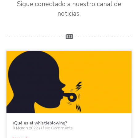
Sigue conectado a nuestro canal de
noticias.
¿Qué es el whistleblowing?
8 March 2022
No Comments