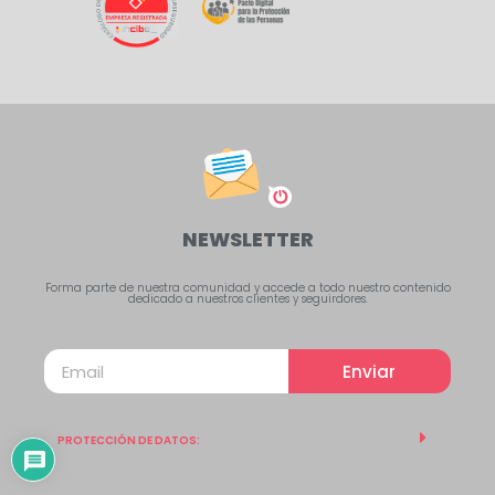
NEWSLETTER
Forma parte de nuestra comunidad y accede a todo nuestro contenido
dedicado a nuestros clientes y seguirdores.
Enviar
PROTECCIÓN DE DATOS: