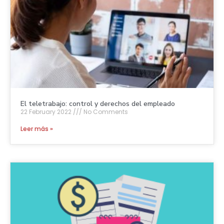
El teletrabajo: control y derechos del empleado
22 February 2022
No Comments
Leer más »