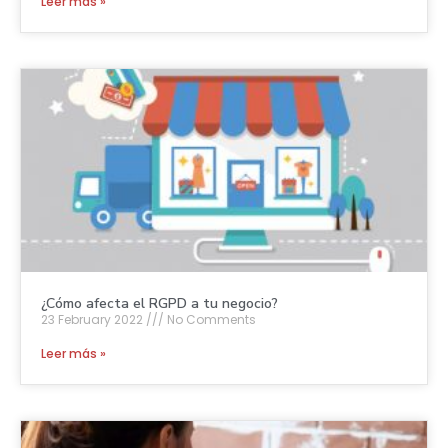
Leer más »
¿Cómo afecta el RGPD a tu negocio?
23 February 2022
No Comments
Leer más »