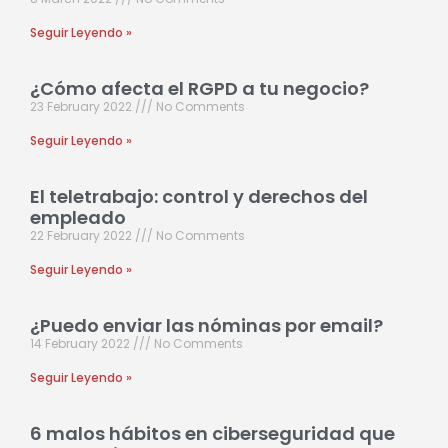
Seguir Leyendo »
¿Cómo afecta el RGPD a tu negocio?
23 February 2022
No Comments
Seguir Leyendo »
El teletrabajo: control y derechos del
empleado
22 February 2022
No Comments
Seguir Leyendo »
¿Puedo enviar las nóminas por email?
14 February 2022
No Comments
Seguir Leyendo »
6 malos hábitos en ciberseguridad que