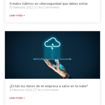
6 malos hábitos en ciberseguridad que debes evitar
10 February 2022
No Comments
Leer más »
¿Están los datos de mi empresa a salvo en la nube?
8 February 2022
No Comments
Leer más »