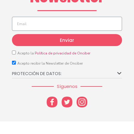
Enviar
Acepto la
Política de privacidad de Onciber
Acepto recibir la Newsletter de Onciber
PROTECCIÓN DE DATOS:
Síguenos