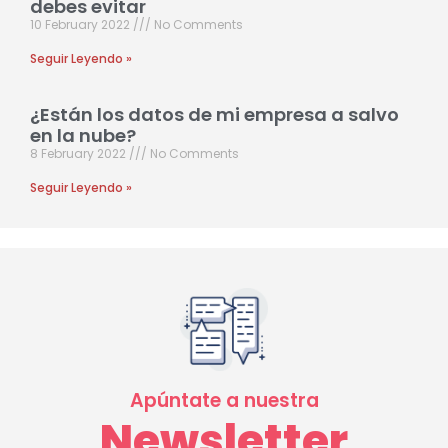
debes evitar
10 February 2022
No Comments
Seguir Leyendo »
¿Están los datos de mi empresa a salvo
en la nube?
8 February 2022
No Comments
Seguir Leyendo »
Apúntate a nuestra
Newsletter