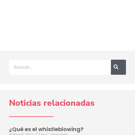
Noticias relacionadas
¿Qué es el whistleblowing?
8 March 2022
No Comments