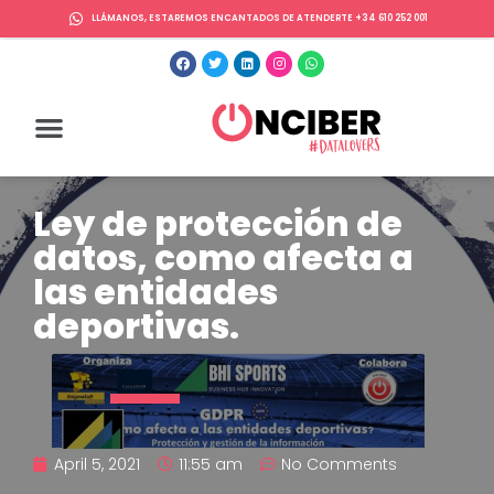
LLÁMANOS, ESTAREMOS ENCANTADOS DE ATENDERTE +34 610 252 001
Ley de protección de
datos, como afecta a
las entidades
deportivas.
April 5, 2021
11:55 am
No Comments