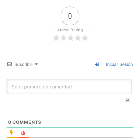
0
Article Rating
Suscribir
Iniciar Sesión
0
COMMENTS