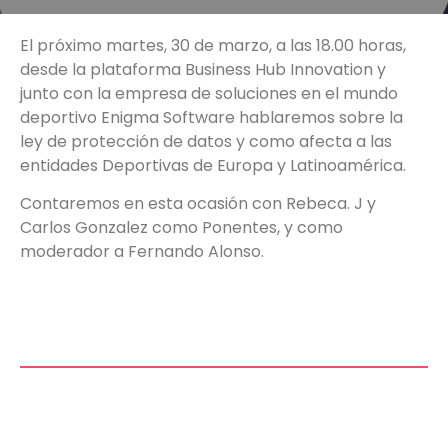
El próximo martes, 30 de marzo, a las 18.00 horas,
desde la plataforma Business Hub Innovation y
junto con la empresa de soluciones en el mundo
deportivo Enigma Software hablaremos sobre la
ley de protección de datos y como afecta a las
entidades Deportivas de Europa y Latinoamérica.
Contaremos en esta ocasión con Rebeca. J y
Carlos Gonzalez como Ponentes, y como
moderador a Fernando Alonso.